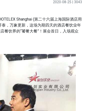
2020-08-25 | 3043
LEX Shanghai (第二十六届上海国际酒店用
开泰，万象更新，这场为期四天的酒店餐饮业年
店餐饮界的“饕餮大餐”！展会首日，入场观众