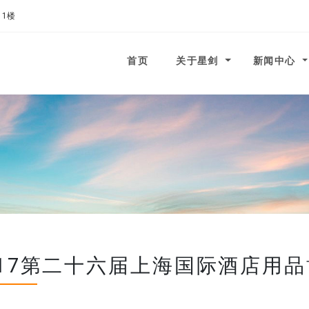
11楼
 to homepage
首页
关于星剑
新闻中心
017第二十六届上海国际酒店用