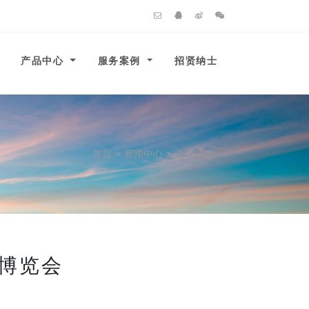
产品中心
服务案例
招贤纳士
首页
>
新闻中心
>
公司动态
品博览会